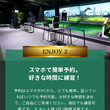
スマホで簡単予約。
好きな時間に練習！
予約はスマホやPCから、とても簡単。空いてい
ればいつでも予約可能。お好きな時間を決め
て、ご自由にご来場ください。
毎日でも練習可
能です。
※ お一人様 1日 1時間 可能です。