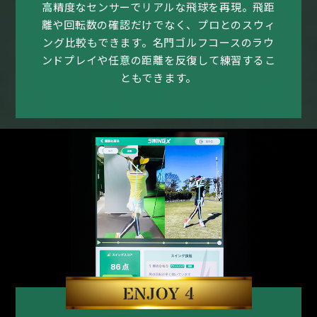
高精度なセンサーでリアルな飛球を再現。
飛距
離や回転数の確認だけでなく、プロとのスウィ
ング比較もできます。名門ゴルフコースのラウ
ンドプレイや任意の距離を反復して練習するこ
ともできます。