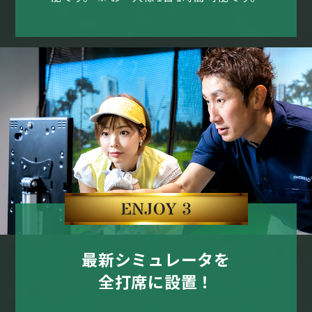
最新シミュレータを
全打席に設置！