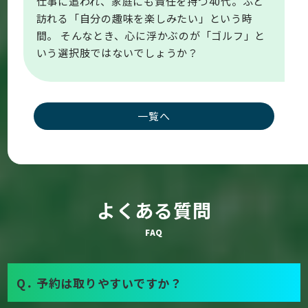
仕事に追われ、家庭にも責任を持つ40代。ふと
訪れる「自分の趣味を楽しみたい」という時
間。 そんなとき、心に浮かぶのが「ゴルフ」と
いう選択肢ではないでしょうか？
一覧へ
よくある質問
FAQ
Q．
予約は取りやすいですか？