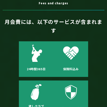
Fees and charges
月会費には、以下のサービスが含まれま
す
24時間365日
保険料込み
貸しクラブ