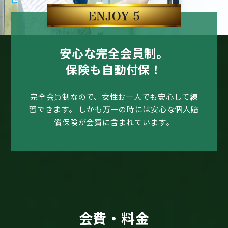
安心な完全会員制。
保険も自動付保！
完全会員制なので、女性お一人でも安心して練
習できます。
しかも万一の時には安心な個人賠
償保険が会費に含まれています。
会費・料金