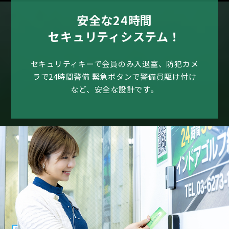
安全な24時間
セキュリティシステム！
セキュリティキーで会員のみ入退室、防犯カメ
ラで24時間警備
緊急ボタンで警備員駆け付け
など、安全な設計です。