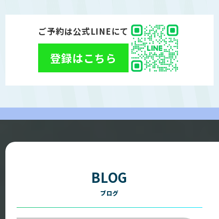
ご予約は公式LINEにて
登録はこちら
BLOG
ブログ