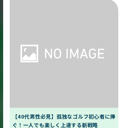
【40代男性必見】孤独なゴルフ初心者に捧
ぐ！一人でも楽しく上達する新戦略