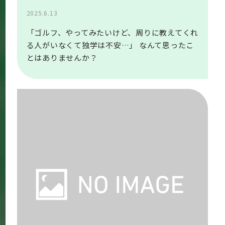
2025.6.13
「ゴルフ、やってみたいけど、周りに教えてくれ
る人がいなくて独学は不安…」 なんて思ったこ
とはありませんか？