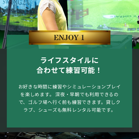
ライフスタイルに
合わせて練習可能！
お好きな時間に練習やシミュレーションプレイ
を楽しめます。
深夜・早朝でも利用できるの
で、ゴルフ場へ行く前も練習できます。貸しク
ラブ、シューズも無料レンタル可能です。