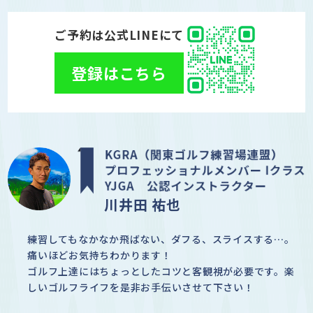
ご予約は公式LINEにて
登録はこちら
川井田 祐也
練習してもなかなか飛ばない、ダフる、スライスする…。
痛いほどお気持ちわかります！
ゴルフ上達にはちょっとしたコツと客観視が必要です。楽
しいゴルフライフを是非お手伝いさせて下さい！