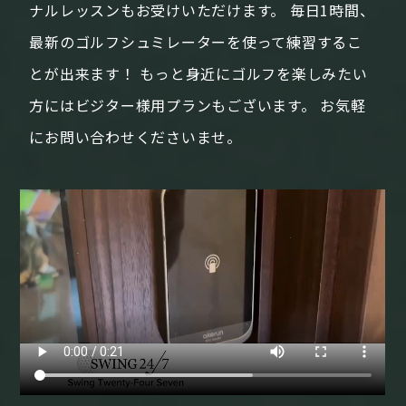
ナルレッスンもお受けいただけます。
毎日1時間、
最新のゴルフシュミレーターを使って練習するこ
とが出来ます！
もっと身近にゴルフを楽しみたい
方にはビジター様用プランもございます。
お気軽
にお問い合わせくださいませ。