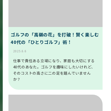
ゴルフの「高嶺の花」を打破！賢く楽しむ
40代の「ひとりゴルフ」術！
2025.6.6
仕事で責任ある立場になり、家庭も大切にする
40代のあなた。ゴルフを趣味にしたいけれど、
そのコストの高さに二の足を踏んでいません
か？