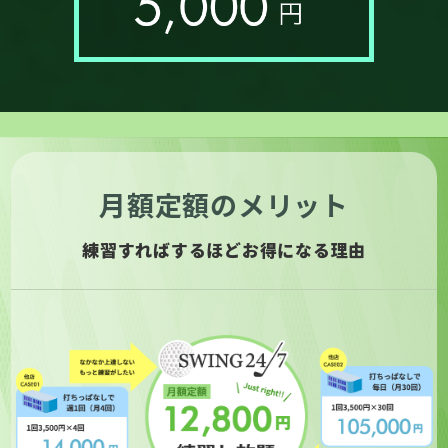
月額定額のメリット
練習すればするほどお得になる理由