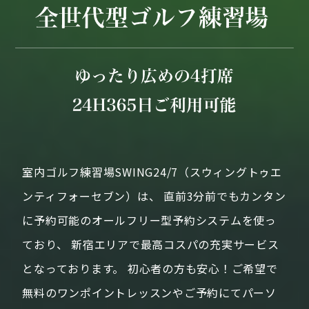
室内ゴルフ練習場SWING24/7（スウィングトゥエ
ンティフォーセブン）は、
直前3分前でもカンタン
に予約可能のオールフリー型予約システムを使っ
ており、
新宿エリアで最高コスパの充実サービス
となっております。
初心者の方も安心！ご希望で
無料のワンポイントレッスンやご予約にてパーソ