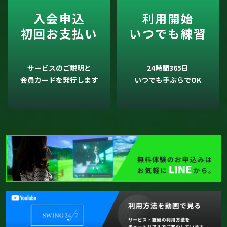
入会申込
利用開始
初回お支払い
いつでも練習
サービスのご説明と
24時間365日
会員カードを発行します
いつでも手ぶらでOK