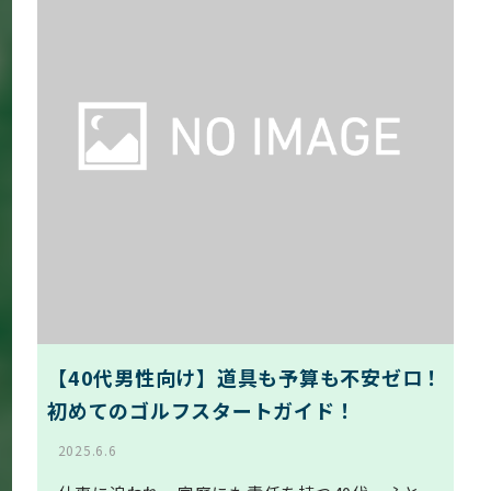
【40代男性向け】道具も予算も不安ゼロ！
初めてのゴルフスタートガイド！
2025.6.6