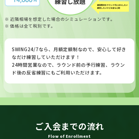
近隣相場を想定した場合のシミュレーションです。
価格は全て税別です。
SWING24/7なら、月額定額制なので、安心して好き
なだけ練習していただけます！
24時間営業なので、ラウンド前の予行練習、ラウン
ド後の反省練習にもご利用いただけます。
ご入会までの流れ
Flow of Enrollment