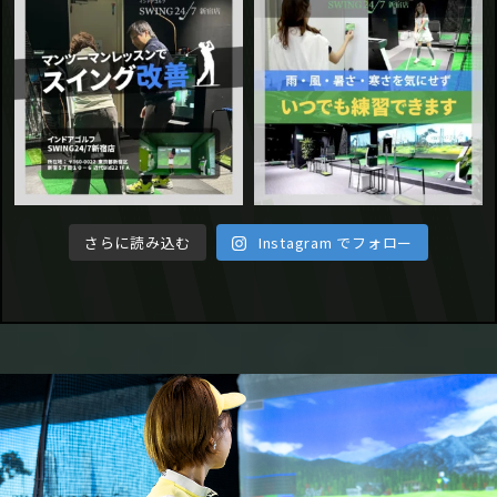
さらに読み込む
Instagram でフォロー