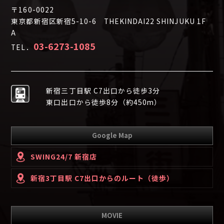
〒160-0022
東京都新宿区新宿5-10-6 THEKINDAI22 SHINJUKU 1F
A
03-6273-1085
TEL．
新宿三丁目駅 C7出口から徒歩3分
東口出口から徒歩8分（約450m）
Google Map
SWING24/7 新宿店
新宿3丁目駅 C7出口からのルート（徒歩）
MOVIE