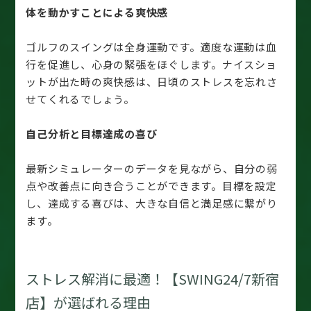
体を動かすことによる爽快感
ゴルフのスイングは全身運動です。適度な運動は血
行を促進し、心身の緊張をほぐします。ナイスショ
ットが出た時の爽快感は、日頃のストレスを忘れさ
せてくれるでしょう。
自己分析と目標達成の喜び
最新シミュレーターのデータを見ながら、自分の弱
点や改善点に向き合うことができます。目標を設定
し、達成する喜びは、大きな自信と満足感に繋がり
ます。
ストレス解消に最適！【SWING24/7新宿
店】が選ばれる理由