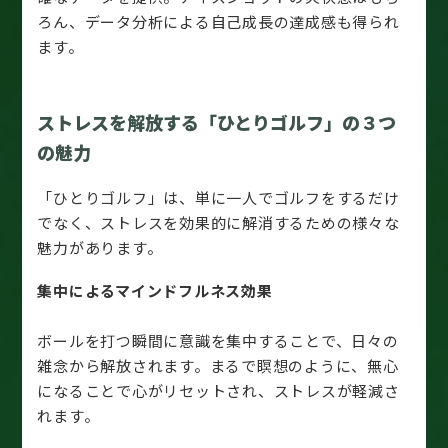
ろん、データ分析による自己成長の達成感も得られ
ます。
ストレスを解放する「ひとりゴルフ」の３つ
の魅力
「ひとりゴルフ」は、単に一人でゴルフをするだけ
でなく、ストレスを効果的に解消するための様々な
魅力があります。
集中によるマインドフルネス効果
ボールを打つ瞬間に意識を集中することで、日々の
雑念から解放されます。まるで瞑想のように、無心
になることで心がリセットされ、ストレスが軽減さ
れます。