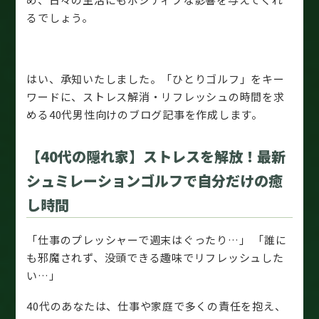
るでしょう。
はい、承知いたしました。「ひとりゴルフ」をキー
ワードに、ストレス解消・リフレッシュの時間を求
める40代男性向けのブログ記事を作成します。
【40代の隠れ家】ストレスを解放！最新
シュミレーションゴルフで自分だけの癒
し時間
「仕事のプレッシャーで週末はぐったり…」 「誰に
も邪魔されず、没頭できる趣味でリフレッシュした
い…」
40代のあなたは、仕事や家庭で多くの責任を抱え、