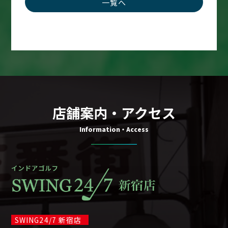
一覧へ
店舗案内・アクセス
Information・Access
SWING24/7 新宿店