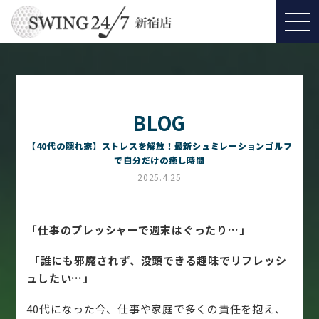
BLOG
【40代の隠れ家】ストレスを解放！最新シュミレーションゴルフ
で自分だけの癒し時間
2025.4.25
「仕事のプレッシャーで週末はぐったり…」
「誰にも邪魔されず、没頭できる趣味でリフレッシ
ュしたい…」
40代になった今、仕事や家庭で多くの責任を抱え、