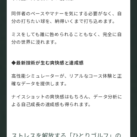
同伴者のペースやマナーを気にする必要がなく、自
分の打ちたい球を、納得いくまで打ち込めます。
ミスをしても誰に咎められることもなく、完全に自
分の世界に浸れます。
◆最新技術が生む爽快感と達成感
高性能シミュレーターが、リアルなコース体験と正
確なデータを提供します。
ナイスショットの爽快感はもちろん、データ分析に
よる自己成長の達成感も得られます。
ストレスを解放する「ひとりゴルフ」の