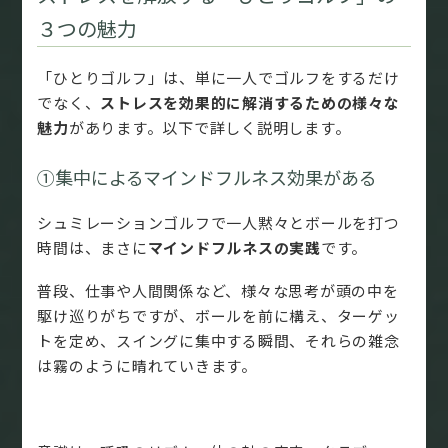
３つの魅力
「ひとりゴルフ」は、単に一人でゴルフをするだけ
でなく、
ストレスを効果的に解消するための様々な
魅力
があります。以下で詳しく説明します。
①集中によるマインドフルネス効果がある
シュミレーションゴルフで一人黙々とボールを打つ
時間は、まさに
マインドフルネスの実践
です。
普段、仕事や人間関係など、様々な思考が頭の中を
駆け巡りがちですが、ボールを前に構え、ターゲッ
トを定め、スイングに集中する瞬間、それらの雑念
は霧のように晴れていきます。