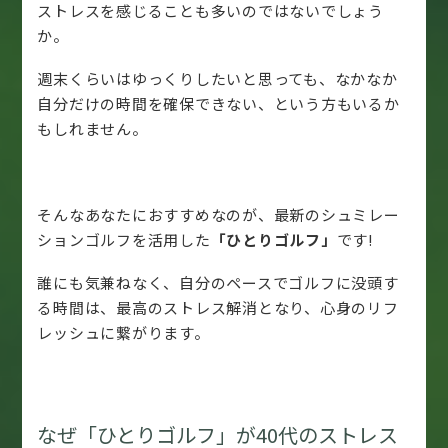
ストレスを感じることも多いのではないでしょう
か。
週末くらいはゆっくりしたいと思っても、なかなか
自分だけの時間を確保できない、という方もいるか
もしれません。
そんなあなたにおすすめなのが、最新のシュミレー
ションゴルフを活用した
「ひとりゴルフ」
です!
誰にも気兼ねなく、自分のペースでゴルフに没頭す
る時間は、最高のストレス解消となり、心身のリフ
レッシュに繋がります。
なぜ「ひとりゴルフ」が40代のストレス