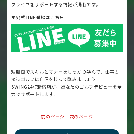
フライフをサポートする情報が満載です。
▼公式LINE登録はこちら
短期間でスキルとマナーをしっかり学んで、仕事の
接待ゴルフに自信を持って臨みましょう！
SWING24/7新宿店が、あなたのゴルフデビューを全
力でサポートします。
前のページ
｜
次のページ