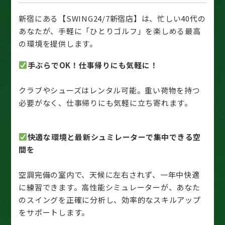
新宿にある【SWING24/7新宿店】は、忙しい40代の
あなたが、手軽に「ひとりゴルフ」を楽しめる最高
の環境を提供します。
手ぶらでOK！仕事帰りにも気軽に！
クラブやシューズはレンタル可能。重い荷物を持つ
必要がなく、仕事帰りにも気軽に立ち寄れます。
快適な環境と最新シュミレーターで集中できる空
間を
空調完備の室内で、天候に左右されず、一年中快適
に練習できます。高性能シミュレーターが、あなた
のスイングを正確に分析し、効率的なスキルアップ
をサポートします。