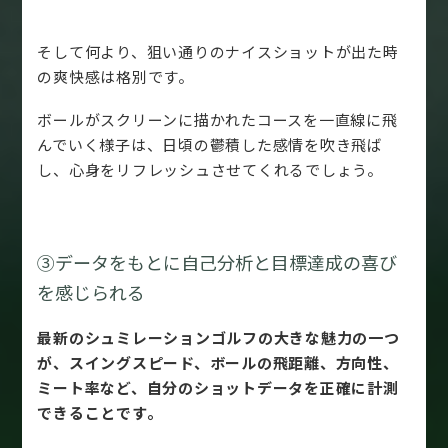
そして何より、狙い通りのナイスショットが出た時
の爽快感は格別です。
ボールがスクリーンに描かれたコースを一直線に飛
んでいく様子は、日頃の鬱積した感情を吹き飛ば
し、心身をリフレッシュさせてくれるでしょう。
③データをもとに自己分析と目標達成の喜び
を感じられる
最新のシュミレーションゴルフの大きな魅力の一つ
が、スイングスピード、ボールの飛距離、方向性、
ミート率など、自分のショットデータを正確に計測
できることです。