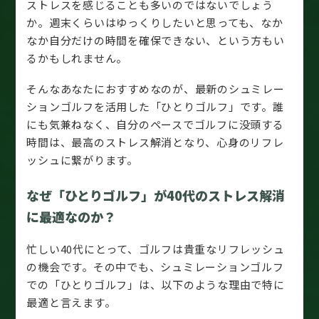
ストレスを感じることも多いのではないでしょう
か。週末くらいはゆっくりしたいと思っても、なか
なか自分だけの時間を確保できない、という方もい
るかもしれません。
そんなあなたにおすすめなのが、最新のシュミレー
ションゴルフを活用した「ひとりゴルフ」です。誰
にも気兼ねなく、自分のペースでゴルフに没頭する
時間は、最高のストレス解消となり、心身のリフレ
ッシュに繋がります。
なぜ「ひとりゴルフ」が40代のストレス解消
に最適なのか？
忙しい40代にとって、ゴルフは貴重なリフレッシュ
の機会です。その中でも、シュミレーションゴルフ
での「ひとりゴルフ」は、以下のような理由で特に
最適と言えます。