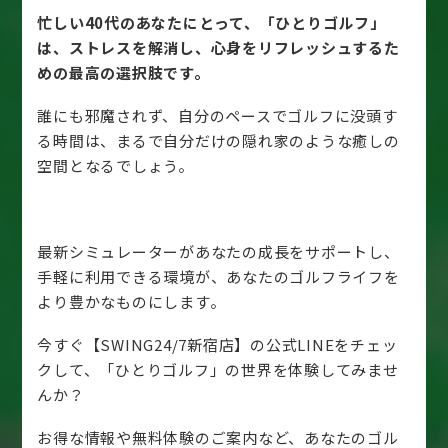
忙しい40代のあなたにとって、「ひとりゴルフ」
は、ストレスを解消し、心身をリフレッシュするた
めの最高の選択肢です。
誰にも邪魔されず、自分のペースでゴルフに没頭す
る時間は、まるで自分だけの隠れ家のような癒しの
空間となるでしょう。
最新シミュレーターがあなたの成長をサポートし、
手軽に利用できる環境が、あなたのゴルフライフを
より豊かなものにします。
今すぐ【SWING24/7新宿店】の公式LINEをチェッ
クして、「ひとりゴルフ」の世界を体験してみませ
んか？
お得な情報や無料体験のご案内など、あなたのゴル