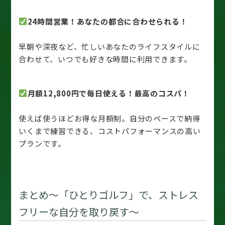
24時間営業！あなたの都合に合わせられる！
早朝や深夜など、忙しいあなたのライフスタイルに
合わせて、いつでも好きな時間に利用できます。
月額12,800円で毎日使える！最高のコスパ！
使えば使うほどお得な月額制。自分のペースで納得
いくまで練習できる、コストパフォーマンスの高い
プランです。
まとめ～「ひとりゴルフ」で、ストレス
フリーな自分を取り戻す～