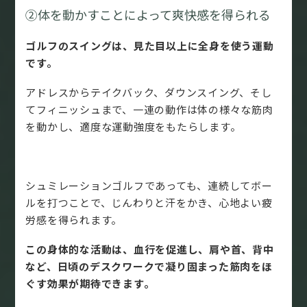
②体を動かすことによって爽快感を得られる
ゴルフのスイングは、見た目以上に全身を使う運動
です。
アドレスからテイクバック、ダウンスイング、そし
てフィニッシュまで、一連の動作は体の様々な筋肉
を動かし、適度な運動強度をもたらします。
シュミレーションゴルフであっても、連続してボー
ルを打つことで、じんわりと汗をかき、心地よい疲
労感を得られます。
この身体的な活動は、血行を促進し、肩や首、背中
など、日頃のデスクワークで凝り固まった筋肉をほ
ぐす効果が期待できます。