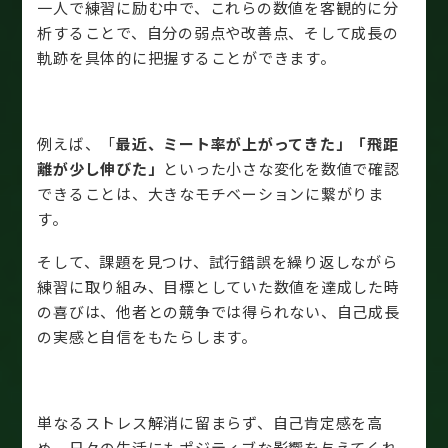
一人で練習に励む中で、これらの数値を客観的に分
析することで、自分の弱点や改善点、そして成長の
軌跡を具体的に把握することができます。
例えば、「
最近、ミート率が上がってきた」「飛距
離が少し伸びた」
といった小さな変化を数値で確認
できることは、大きなモチベーションに繋がりま
す。
そして、課題を見つけ、試行錯誤を繰り返しながら
練習に取り組み、目標としていた数値を達成した時
の喜びは、他者との競争では得られない、自己成長
の実感と自信をもたらします。
単なるストレス解消に留まらず、自己肯定感を高
め、日々の生活にもポジティブな影響を与えてくれ