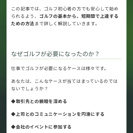
この記事では、ゴルフ初心者の方でも安心して始め
られるよう、
ゴルフの基本から、短期間で上達する
ための方法
まで詳しく解説していきます。
なぜゴルフが必要になったのか？
仕事でゴルフが必要になるケースは様々です。
あなたは、こんなケースが当てはまっているのでは
ないでしょうか？
◆取引先との親睦を深める
◆上司とのコミュニケーションを円滑にする
◆会社のイベントに参加する