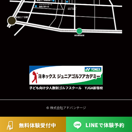
© 株式会社アドバンテージ