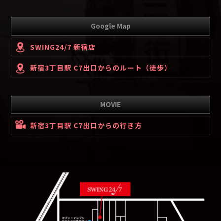
Google Map
SWING24/7 新宿店
新宿3丁目駅 C7出口からのルート（徒歩）
MOVIE
新宿3丁目駅 C7出口からの行き方