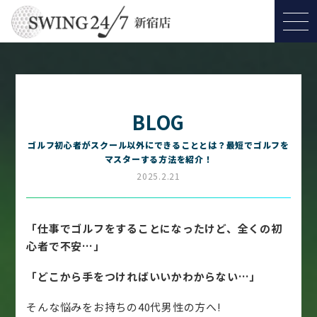
BLOG
ゴルフ初心者がスクール以外にできることとは？最短でゴルフを
マスターする方法を紹介！
2025.2.21
「仕事でゴルフをすることになったけど、全くの初
心者で不安…」
「どこから手をつければいいかわからない…」
そんな悩みをお持ちの40代男性の方へ!