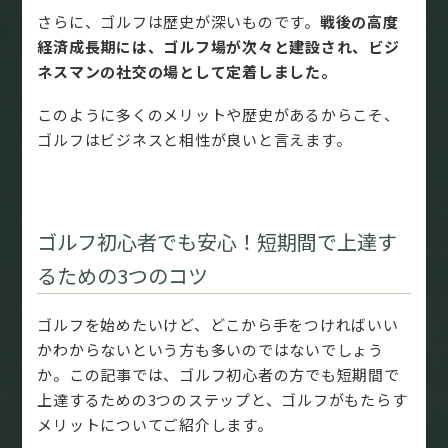
さらに、ゴルフは歴史が深いものです。
戦後の高度
経済成長期には、ゴルフ場が次々と建設され、ビジ
ネスマンの社交の場として定着しました。
このように多くのメリットや歴史があるからこそ、
ゴルフはビジネスと相性が良いと言えます。
ゴルフ初心者でも安心！短期間で上達す
るための3つのコツ
ゴルフを始めたいけど、どこから手をつければいい
かわからないという方も多いのではないでしょう
か。この記事では、ゴルフ初心者の方でも短期間で
上達するための3つのステップと、ゴルフがもたらす
メリットについてご紹介します。