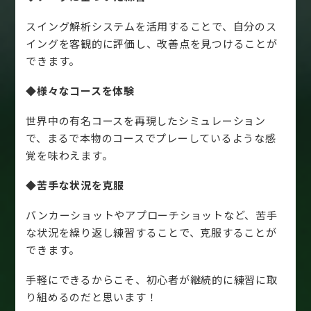
スイング解析システムを活用することで、自分のス
イングを客観的に評価し、改善点を見つけることが
できます。
◆様々なコースを体験
世界中の有名コースを再現したシミュレーション
で、まるで本物のコースでプレーしているような感
覚を味わえます。
◆苦手な状況を克服
バンカーショットやアプローチショットなど、苦手
な状況を繰り返し練習することで、克服することが
できます。
手軽にできるからこそ、初心者が継続的に練習に取
り組めるのだと思います！