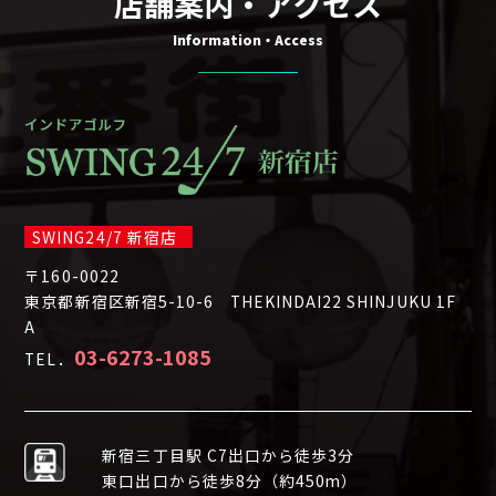
店舗案内・アクセス
Information・Access
SWING24/7 新宿店
〒160-0022
東京都新宿区新宿5-10-6 THEKINDAI22 SHINJUKU 1F
A
03-6273-1085
TEL．
新宿三丁目駅 C7出口から徒歩3分
東口出口から徒歩8分（約450m）