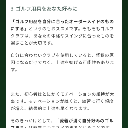
3. ゴルフ用具をあなた好みに
「ゴルフ用品を自分に合ったオーダーメイドのもの
にする」
というのもおススメです。そもそもゴルフ
クラブは、あなたの体格やスイングに合ったものを
選ぶことが大切です。
自分に合わないクラブを使用していると、怪我の原
因になるだけでなく、上達を妨げる可能性もありま
す。
また、初心者はとにかくモチベーションの維持が大
事です。モチベーションが続くと、練習に行く頻度
が増え、結果的に上達も早くなります。
そのきっかけとして、
「愛着が湧く自分好みのゴル
フ用品」
は非常におススメできるということです。