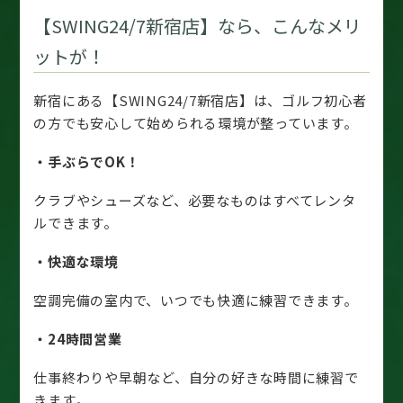
【SWING24/7新宿店】なら、こんなメリ
ットが！
新宿にある【SWING24/7新宿店】は、ゴルフ初心者
の方でも安心して始められる環境が整っています。
・手ぶらでOK！
クラブやシューズなど、必要なものはすべてレンタ
ルできます。
・快適な環境
空調完備の室内で、いつでも快適に練習できます。
・24時間営業
仕事終わりや早朝など、自分の好きな時間に練習で
きます。