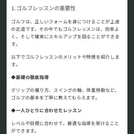
1. ゴルフレッスンの重要性
ゴルフは、正しいフォームを身につけることが上達
の近道です。その中でもゴルフレッスンは、効率よ
く、そして確実にスキルアップを図ることができま
す。
以下でゴルフレッスンのメリットや特徴を紹介しま
す。
◆基礎の徹底指導
グリップの握り方、スイングの軸、体重移動など、
ゴルフの基本を丁寧に教えてもらえます。
◆一人ひとりに合わせたレッスン
レベルや目標に合わせて、最適な指導を受けること
ができます。