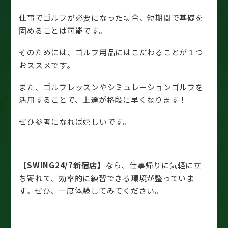
仕事でゴルフが必要になった場合、短期間で基礎を
固めることは可能です。
そのためには、ゴルフ用品にはこだわることが１つ
おススメです。
また、ゴルフレッスンやシミュレーションゴルフを
活用することで、上達が格段に早くなります！
ぜひ参考になれば嬉しいです。
【SWING24/7新宿店】
なら、仕事帰りに気軽に立
ち寄れて、効率的に練習できる環境が整っていま
す。ぜひ、一度体験してみてください。