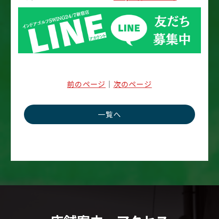
前のページ
｜
次のページ
一覧へ