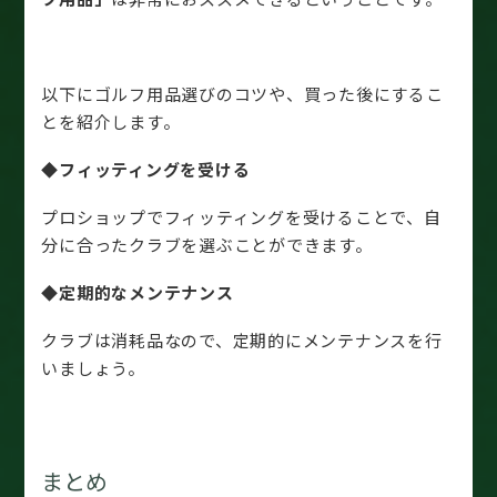
以下にゴルフ用品選びのコツや、買った後にするこ
とを紹介します。
◆フィッティングを受ける
プロショップでフィッティングを受けることで、自
分に合ったクラブを選ぶことができます。
◆
定期的なメンテナンス
クラブは消耗品なので、定期的にメンテナンスを行
いましょう。
まとめ