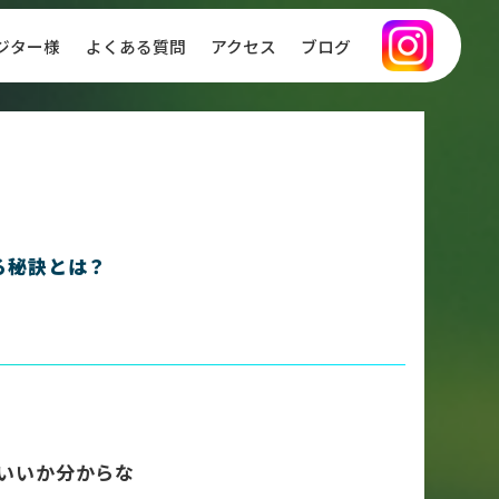
ジター様
よくある質問
アクセス
ブログ
合わせ
お知らせ
る秘訣とは？
いいか分からな