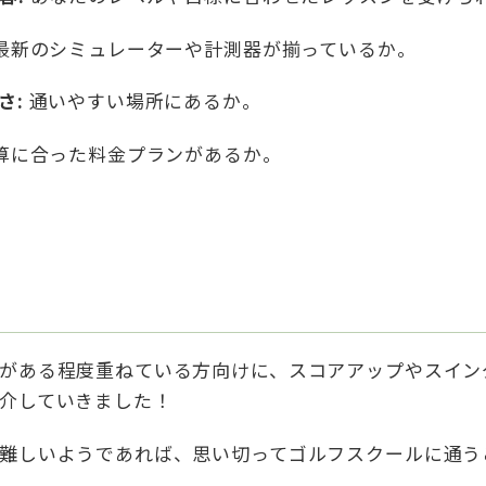
最新のシミュレーターや計測器が揃っているか。
さ:
通いやすい場所にあるか。
算に合った料金プランがあるか。
がある程度重ねている方向けに、スコアアップやスイン
介していきました！
難しいようであれば、思い切ってゴルフスクールに通う