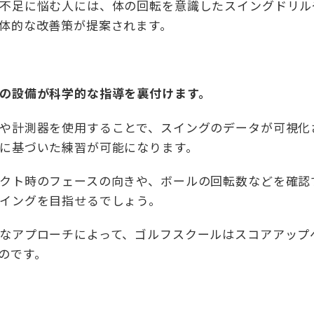
不足に悩む人には、体の回転を意識したスイングドリル
体的な改善策が提案されます。
の設備が科学的な指導を裏付けます。
や計測器を使用することで、スイングのデータが可視化
に基づいた練習が可能になります。
クト時のフェースの向きや、ボールの回転数などを確認
イングを目指せるでしょう。
なアプローチによって、ゴルフスクールはスコアアップ
のです。