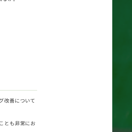
グ改善について
ことも非常にお