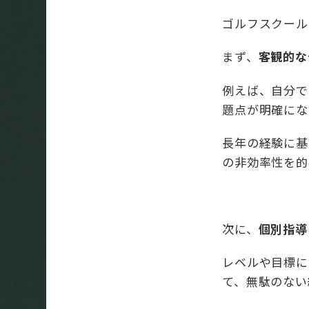
ゴルフスクール
まず、
客観的な
例えば、自分で
題点が明確にな
長年の経験に基
の非効率性を的
次に、
個別指導
レベルや目標に
て、無駄のない