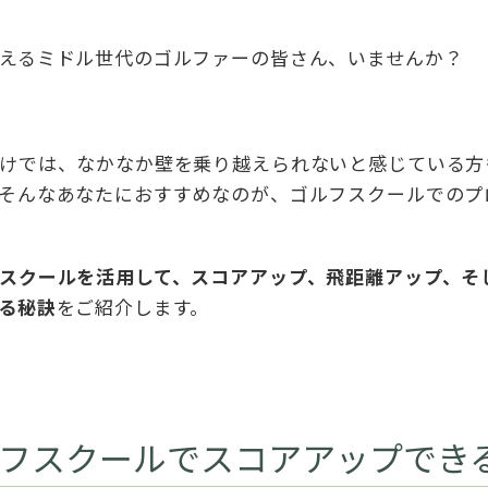
えるミドル世代のゴルファーの皆さん、いませんか？
けでは、なかなか壁を乗り越えられないと感じている方
そんなあなたにおすすめなのが、ゴルフスクールでのプ
スクールを活用して、スコアアップ、飛距離アップ、そ
る秘訣
をご紹介します。
フスクールでスコアアップでき