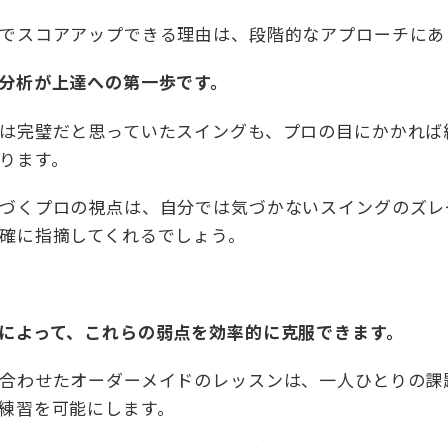
でスコアアップできる理由は、段階的なアプローチにあ
分析が上達への第一歩です。
は完璧だと思っていたスイングも、プロの目にかかれば
ります。
づくプロの視点は、自分では気づかないスイングのズレ
確に指摘してくれるでしょう。
によって、これらの弱点を効率的に克服できます。
合わせたオーダーメイドのレッスンは、一人ひとりの課
練習を可能にします。