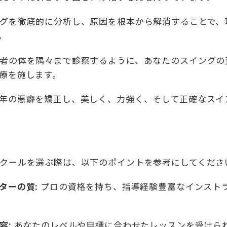
グを徹底的に分析し、原因を根本から解消することで、
。
者の体を隅々まで診察するように、あなたのスイングの
療を施します。
年の悪癖を矯正し、美しく、力強く、そして正確なスイ
クールを選ぶ際は、以下のポイントを参考にしてくださ
ターの質:
プロの資格を持ち、指導経験豊富なインスト
容:
あなたのレベルや目標に合わせたレッスンを受けら