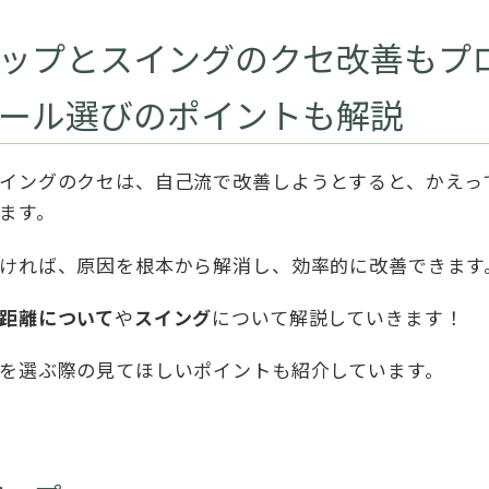
ップとスイングのクセ改善もプ
ール選びのポイントも解説
イングのクセは、自己流で改善しようとすると、かえっ
ます。
ければ、原因を根本から解消し、効率的に改善できます
距離について
や
スイング
について解説していきます！
を選ぶ際の見てほしいポイントも紹介しています。