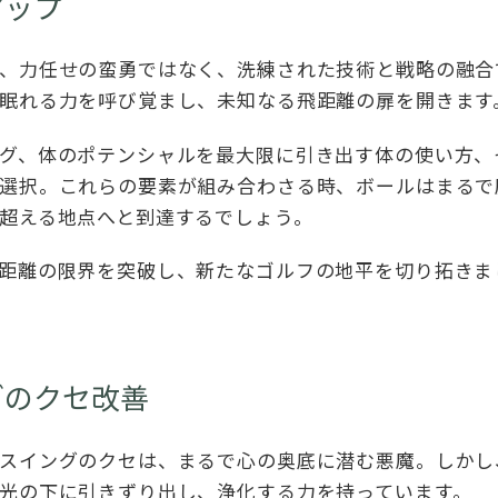
アップ
、力任せの蛮勇ではなく、洗練された技術と戦略の融合
眠れる力を呼び覚まし、未知なる飛距離の扉を開きます
グ、体のポテンシャルを最大限に引き出す体の使い方、
選択。これらの要素が組み合わさる時、ボールはまるで
超える地点へと到達するでしょう。
距離の限界を突破し、新たなゴルフの地平を切り拓きま
グのクセ改善
スイングのクセは、まるで心の奥底に潜む悪魔。しかし
光の下に引きずり出し、浄化する力を持っています。