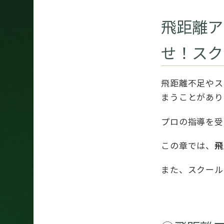
飛距離ア
せ！スク
飛距離不足やス
まうことがあり
プロの指導を受
この章では、
飛
また、スクール