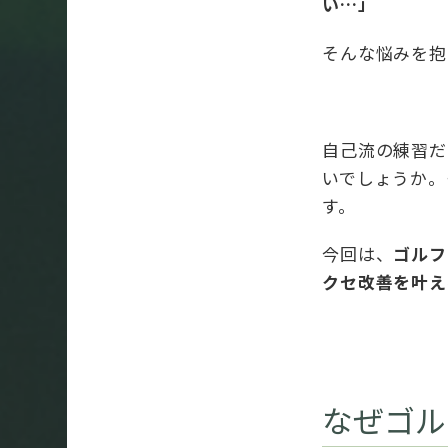
い…」
そんな悩みを抱
自己流の練習だ
いでしょうか。
す。
今回は、
ゴルフ
クセ改善を叶え
なぜゴル