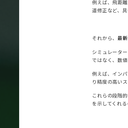
例えば、飛距離
道修正など、具
それから、
最新
シミュレーター
ではなく、数値
例えば、インパ
り精度の高いス
これらの段階的
を示してくれる